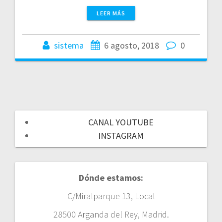
LEER MÁS
sistema
6 agosto, 2018
0
CANAL YOUTUBE
INSTAGRAM
Dónde estamos:
C/Miralparque 13, Local
28500 Arganda del Rey, Madrid.