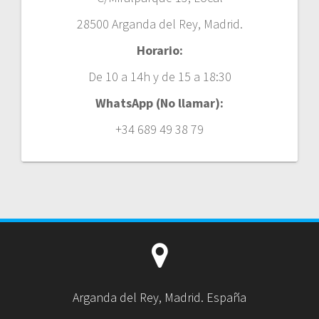
28500 Arganda del Rey, Madrid.
Horario:
De 10 a 14h y de 15 a 18:30
WhatsApp (No llamar):
+34 689 49 38 79
Arganda del Rey, Madrid. España