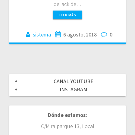
de jack de…
LEER MÁS
sistema
6 agosto, 2018
0
CANAL YOUTUBE
INSTAGRAM
Dónde estamos:
C/Miralparque 13, Local