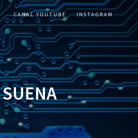
CANAL YOUTUBE
INSTAGRAM
O SUENA