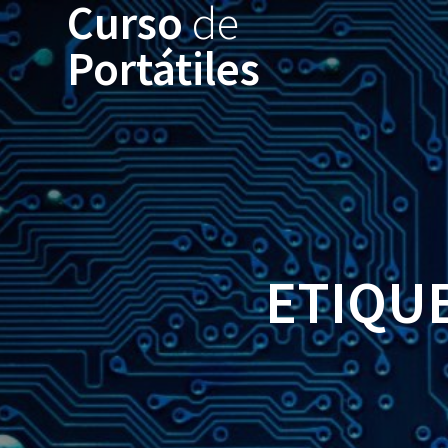
Curso
de
Portátiles
ETIQUE